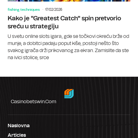
fishing techniques
17/02/2026
Kako je "Greatest Catch" spin pretvorio
sreću u strategiju
U svetu online slots igara, gde se točkovi okreću brže od
munje, a dobitci padaju poput kiše, postoji nešto što
svakog igrača drži prikovanog za ekran. Zamislite da ste
na ivici stolice, srce
Casinobetswin.com
Naslovna
Articles