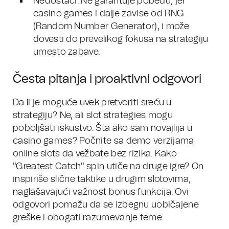
Nedostaci: Ne garantuje pobedu, jer
casino games i dalje zavise od RNG
(Random Number Generator), i može
dovesti do prevelikog fokusa na strategiju
umesto zabave.
Česta pitanja i proaktivni odgovori
Da li je moguće uvek pretvoriti sreću u
strategiju? Ne, ali slot strategies mogu
poboljšati iskustvo. Šta ako sam novajlija u
casino games? Počnite sa demo verzijama
online slots da vežbate bez rizika. Kako
"Greatest Catch" spin utiče na druge igre? On
inspiriše slične taktike u drugim slotovima,
naglašavajući važnost bonus funkcija. Ovi
odgovori pomažu da se izbegnu uobičajene
greške i obogati razumevanje teme.