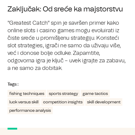
Zaključak: Od sreće ka majstorstvu
"Greatest Catch" spin je savršen primer kako
online slots i casino games mogu evoluirati iz
čiste sreće u promišljenu strategiju. Koristeći
slot strategies, igrači ne samo da uživaju više,
već i donose bolje odluke. Zapamtite,
odgovorna igra je ključ – uvek igrajte za zabavu,
a ne samo za dobitak.
Tags :
fishing techniques
sports strategy
game tactics
luck versus skill
competition insights
skill development
performance analysis