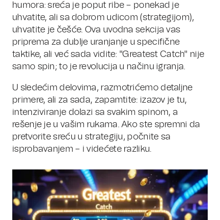
humora: sreća je poput ribe – ponekad je
uhvatite, ali sa dobrom udicom (strategijom),
uhvatite je češće. Ova uvodna sekcija vas
priprema za dublje uranjanje u specifične
taktike, ali već sada vidite: "Greatest Catch" nije
samo spin; to je revolucija u načinu igranja.
U sledećim delovima, razmotrićemo detaljne
primere, ali za sada, zapamtite: izazov je tu,
intenziviranje dolazi sa svakim spinom, a
rešenje je u vašim rukama. Ako ste spremni da
pretvorite sreću u strategiju, počnite sa
isprobavanjem – i videćete razliku.