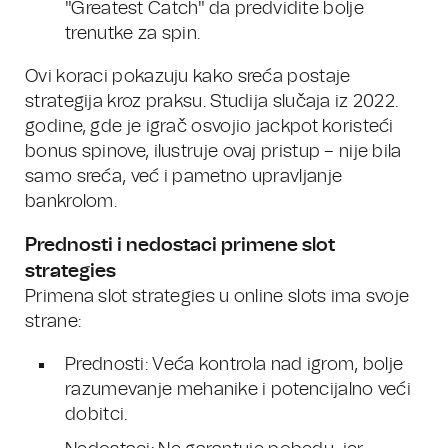
"Greatest Catch" da predvidite bolje
trenutke za spin.
Ovi koraci pokazuju kako sreća postaje
strategija kroz praksu. Studija slučaja iz 2022.
godine, gde je igrač osvojio jackpot koristeći
bonus spinove, ilustruje ovaj pristup – nije bila
samo sreća, već i pametno upravljanje
bankrolom.
Prednosti i nedostaci primene slot
strategies
Primena slot strategies u online slots ima svoje
strane:
Prednosti: Veća kontrola nad igrom, bolje
razumevanje mehanike i potencijalno veći
dobitci.