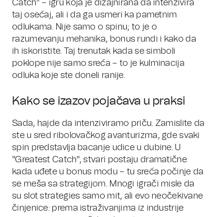
Catch" – igru koja je dizajnirana da intenzivira
taj osećaj, ali i da ga usmeri ka pametnim
odlukama. Nije samo o spinu; to je o
razumevanju mehanika, bonus rundi i kako da
ih iskoristite. Taj trenutak kada se simboli
poklope nije samo sreća – to je kulminacija
odluka koje ste doneli ranije.
Kako se izazov pojačava u praksi
Sada, hajde da intenziviramo priču. Zamislite da
ste u sred ribolovačkog avanturizma, gde svaki
spin predstavlja bacanje udice u dubine. U
"Greatest Catch", stvari postaju dramatične
kada uđete u bonus modu – tu sreća počinje da
se meša sa strategijom. Mnogi igrači misle da
su slot strategies samo mit, ali evo neočekivane
činjenice: prema istraživanjima iz industrije