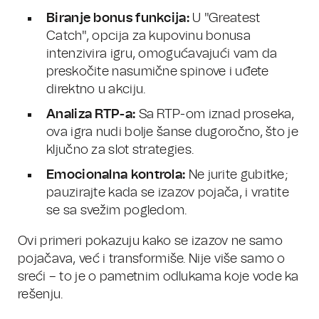
Biranje bonus funkcija:
U "Greatest
Catch", opcija za kupovinu bonusa
intenzivira igru, omogućavajući vam da
preskočite nasumične spinove i uđete
direktno u akciju.
Analiza RTP-a:
Sa RTP-om iznad proseka,
ova igra nudi bolje šanse dugoročno, što je
ključno za slot strategies.
Emocionalna kontrola:
Ne jurite gubitke;
pauzirajte kada se izazov pojača, i vratite
se sa svežim pogledom.
Ovi primeri pokazuju kako se izazov ne samo
pojačava, već i transformiše. Nije više samo o
sreći – to je o pametnim odlukama koje vode ka
rešenju.