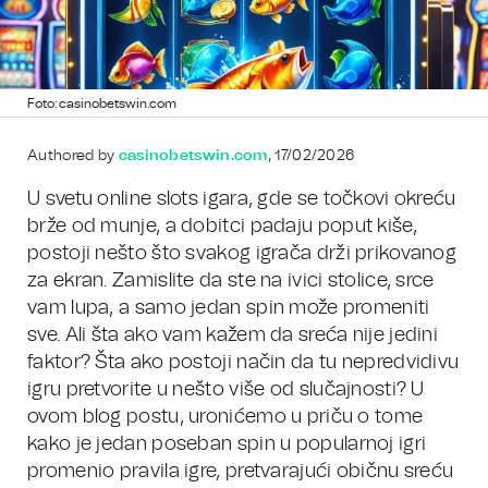
Foto: casinobetswin.com
Authored by
casinobetswin.com
, 17/02/2026
U svetu online slots igara, gde se točkovi okreću
brže od munje, a dobitci padaju poput kiše,
postoji nešto što svakog igrača drži prikovanog
za ekran. Zamislite da ste na ivici stolice, srce
vam lupa, a samo jedan spin može promeniti
sve. Ali šta ako vam kažem da sreća nije jedini
faktor? Šta ako postoji način da tu nepredvidivu
igru pretvorite u nešto više od slučajnosti? U
ovom blog postu, uronićemo u priču o tome
kako je jedan poseban spin u popularnoj igri
promenio pravila igre, pretvarajući običnu sreću