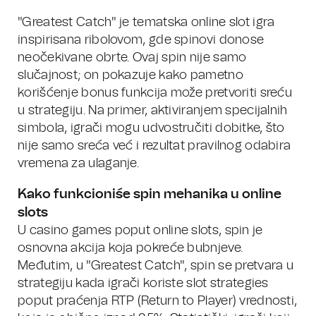
"Greatest Catch" je tematska online slot igra
inspirisana ribolovom, gde spinovi donose
neočekivane obrte. Ovaj spin nije samo
slučajnost; on pokazuje kako pametno
korišćenje bonus funkcija može pretvoriti sreću
u strategiju. Na primer, aktiviranjem specijalnih
simbola, igrači mogu udvostručiti dobitke, što
nije samo sreća već i rezultat pravilnog odabira
vremena za ulaganje.
Kako funkcioniśe spin mehanika u online
slots
U casino games poput online slots, spin je
osnovna akcija koja pokreće bubnjeve.
Međutim, u "Greatest Catch", spin se pretvara u
strategiju kada igrači koriste slot strategies
poput praćenja RTP (Return to Player) vrednosti,