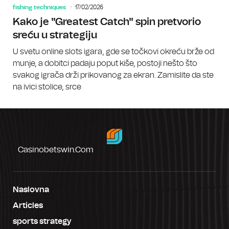
fishing techniques
17/02/2026
Kako je "Greatest Catch" spin pretvorio
sreću u strategiju
U svetu online slots igara, gde se točkovi okreću brže od
munje, a dobitci padaju poput kiše, postoji nešto što
svakog igrača drži prikovanog za ekran. Zamislite da ste
na ivici stolice, srce
Casinobetswin.com
Naslovna
Articles
sports strategy